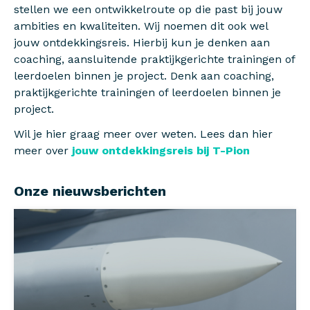
stellen we een ontwikkelroute op die past bij jouw
ambities en kwaliteiten. Wij noemen dit ook wel
jouw ontdekkingsreis. Hierbij kun je denken aan
coaching, aansluitende praktijkgerichte trainingen of
leerdoelen binnen je project. Denk aan coaching,
praktijkgerichte trainingen of leerdoelen binnen je
project.
Wil je hier graag meer over weten. Lees dan hier
meer over
jouw ontdekkingsreis bij T-Pion
Onze nieuwsberichten