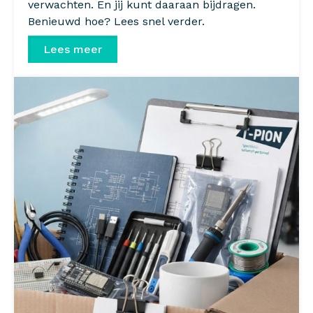
verwachten. En jij kunt daaraan bijdragen.
Benieuwd hoe? Lees snel verder.
Lees meer