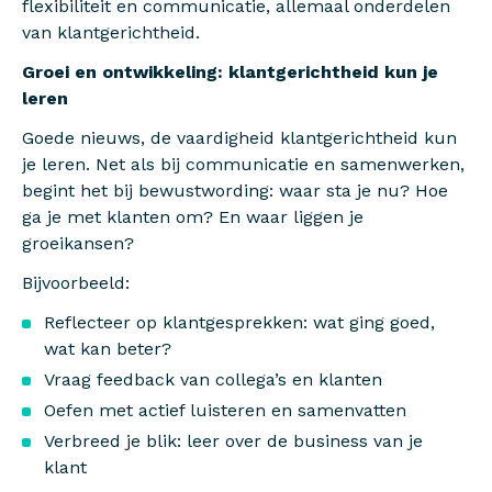
flexibiliteit en communicatie, allemaal onderdelen
van klantgerichtheid.
Groei en ontwikkeling: klantgerichtheid kun je
leren
Goede nieuws, de vaardigheid klantgerichtheid kun
je leren. Net als bij communicatie en samenwerken,
begint het bij bewustwording: waar sta je nu? Hoe
ga je met klanten om? En waar liggen je
groeikansen?
Bijvoorbeeld:
Reflecteer op klantgesprekken: wat ging goed,
wat kan beter?
Vraag feedback van collega’s en klanten
Oefen met actief luisteren en samenvatten
Verbreed je blik: leer over de business van je
klant