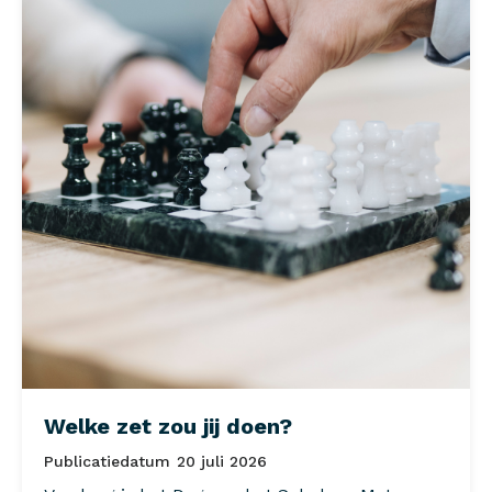
Welke zet zou jij doen?
Publicatiedatum
20 juli 2026