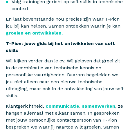
Volg trainingen gericht op soft skills in technische
context
En laat bovenstaande nou precies zijn waar T-Pion
jou bij kan helpen. Samen ontdekken waarin je kan
groeien en ontwikkelen.
T-Pion: jouw gids bij het ontwikkelen van soft
skills
Wij kijken verder dan je cv. Wij geloven dat groei zit
in de combinatie van technische kennis en
persoonlijke vaardigheden. Daarom begeleiden we
jou niet alleen naar een nieuwe technische
uitdaging, maar ook in de ontwikkeling van jouw soft
skills.
Klantgerichtheid,
communicatie
,
samenwerken
,
ze
hangen allemaal met elkaar samen. In gesprekken
met jouw persoonlijke contactpersoon van T-Pion
bespreken we waar jij naartoe wilt groeien. Samen