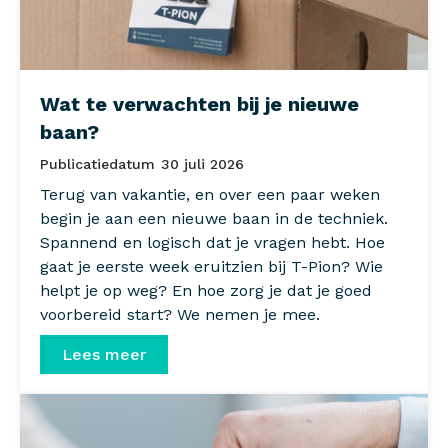
Wat te verwachten bij je nieuwe
baan?
Publicatiedatum
30 juli 2026
Terug van vakantie, en over een paar weken
begin je aan een nieuwe baan in de techniek.
Spannend en logisch dat je vragen hebt. Hoe
gaat je eerste week eruitzien bij T-Pion? Wie
helpt je op weg? En hoe zorg je dat je goed
voorbereid start? We nemen je mee.
Lees meer