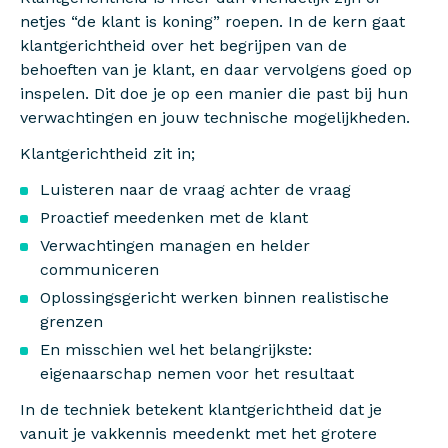
netjes “de klant is koning” roepen. In de kern gaat
klantgerichtheid over het begrijpen van de
behoeften van je klant, en daar vervolgens goed
op
inspelen. Dit doe je op een manier die past bij hun
verwachtingen en jouw technische mogelijkheden.
Klantgerichtheid zit in;
Luisteren naar de vraag achter de vraag
Proactief meedenken met de klant
Verwachtingen managen en helder
communiceren
Oplossingsgericht werken binnen realistische
grenzen
En misschien wel het belangrijkste:
eigenaarschap nemen voor het resultaat
In de techniek betekent klantgerichtheid dat je
vanuit je vakkennis meedenkt met het grotere