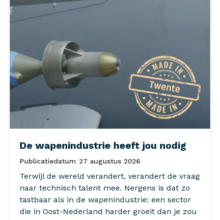
De wapenindustrie heeft jou nodig
Publicatiedatum
27 augustus 2026
Terwijl de wereld verandert, verandert de vraag
naar technisch talent mee. Nergens is dat zo
tastbaar als in de wapenindustrie: een sector
die in Oost-Nederland harder groeit dan je zou