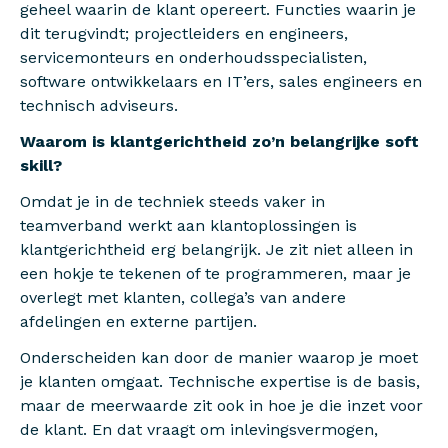
geheel waarin de klant opereert. Functies waarin je
dit terugvindt; projectleiders en engineers,
servicemonteurs en onderhoudsspecialisten,
software ontwikkelaars en IT’ers, sales engineers en
technisch adviseurs.
Waarom is klantgerichtheid zo’n belangrijke soft
skill?
Omdat je in de techniek steeds vaker in
teamverband werkt aan klantoplossingen is
klantgerichtheid erg belangrijk. Je zit niet alleen in
een hokje te tekenen of te programmeren, maar je
overlegt met klanten, collega’s van andere
afdelingen en externe partijen.
Onderscheiden kan door de manier waarop je moet
je klanten omgaat. Technische expertise is de basis,
maar de meerwaarde zit ook in hoe je die inzet voor
de klant. En dat vraagt om inlevingsvermogen,