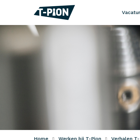
Vacatu
Home
Werken bij T-Pion
Verhalen T-