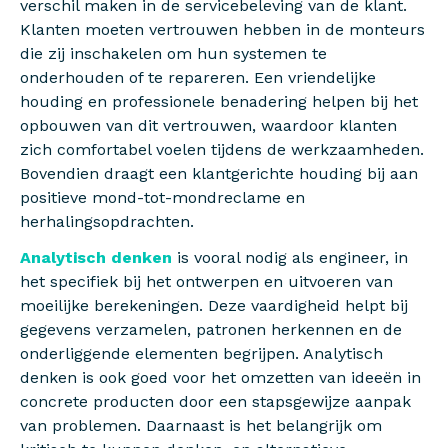
verschil maken in de servicebeleving van de klant.
Klanten moeten vertrouwen hebben in de monteurs
die zij inschakelen om hun systemen te
onderhouden of te repareren. Een vriendelijke
houding en professionele benadering helpen bij het
opbouwen van dit vertrouwen, waardoor klanten
zich comfortabel voelen tijdens de werkzaamheden.
Bovendien draagt een klantgerichte houding bij aan
positieve mond-tot-mondreclame en
herhalingsopdrachten.
Analytisch denken
is vooral nodig als engineer, in
het specifiek bij het ontwerpen en uitvoeren van
moeilijke berekeningen. Deze vaardigheid helpt bij
gegevens verzamelen, patronen herkennen en de
onderliggende elementen begrijpen. Analytisch
denken is ook goed voor het omzetten van ideeën in
concrete producten door een stapsgewijze aanpak
van problemen. Daarnaast is het belangrijk om