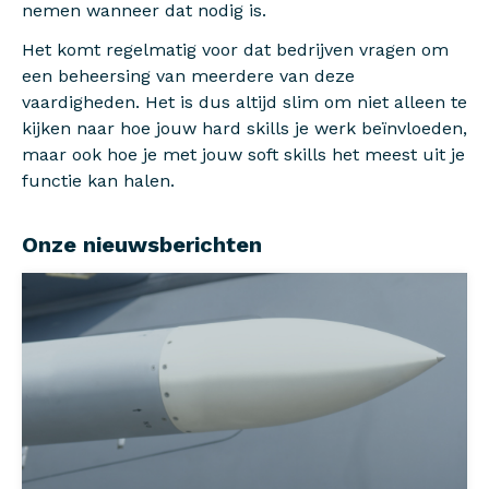
nemen wanneer dat nodig is.
Het komt regelmatig voor dat bedrijven vragen om
een beheersing van meerdere van deze
vaardigheden. Het is dus altijd slim om niet alleen te
kijken naar hoe jouw hard skills je werk beïnvloeden,
maar ook hoe je met jouw soft skills het meest uit je
functie kan halen.
Onze nieuwsberichten