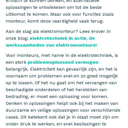
kritisch te kunnen denken, en alternatieve
oplossingen te ontwikkelen om tot de beste
uitkomst te komen. Maar ook voor functies zoals
monteur, komt deze vaardigheid vaak terug.
Aan de slag als elektromonteur? Lees erover in
onze blog;
elektrotechniek in actie, de
werkzaamheden van elektromonteurs!
Voor monteurs, met name in de elektrotechniek, is
een sterk
probleemoplossend vermogen
belangrijk. Elektriciteit kan gevaarlijk zijn, en het is
voornaam om problemen snel en zo goed mogelijk
op te lossen. Of het nu gaat om het vervangen van
beschadigde onderdelen of het herstellen van
bedrading, er moet een oplossing voor komen.
Denken in oplossingen helpt ook bij het maken van
duurzame en veilige oplossingen voor verschillende
cases. Dit betekent ook dat je in staat moet zijn om
onder druk te werken, en snel beslissingen te