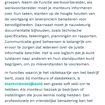
groepen. Neem de functie werkvoorbereider, als
werkvoorbereider moet je monteurs informeren
over hun taken, klanten op de hoogte houden van
de voortgang en leveranciers benaderen voor
benodigdheden. Daarnaast moet je nauwkeurig
documentatie bijhouden, zoals technische
specificaties, tekeningen, planningen en rapporten.
Communicatie goed beheersen is belangrijk om
ervoor te zorgen dat iedereen over de juiste
informatie beschikt. Het is ook logisch dat je kunt
luisteren naar anderen en hun standpunten kunt
begrijpen, om zo misverstanden te voorkomen.
In functies waarin je het visitekaartje van het bedrijf
bent, zoals bij monteurs of dakdekkers, is
klantvriendelijkheid
een goede soft skill om te
hebben. Als monteur bezoek je bedrijven of
instellingen die jouw kennis nodig hebben. Een
professionele en vriendelijke benadering kan het