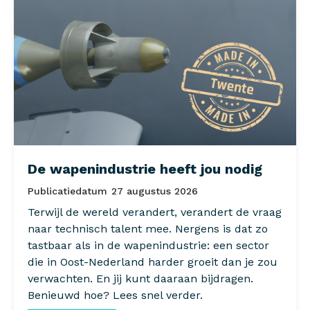
De wapenindustrie heeft jou nodig
Publicatiedatum
27 augustus 2026
Terwijl de wereld verandert, verandert de vraag
naar technisch talent mee. Nergens is dat zo
tastbaar als in de wapenindustrie: een sector
die in Oost-Nederland harder groeit dan je zou
verwachten. En jij kunt daaraan bijdragen.
Benieuwd hoe? Lees snel verder.