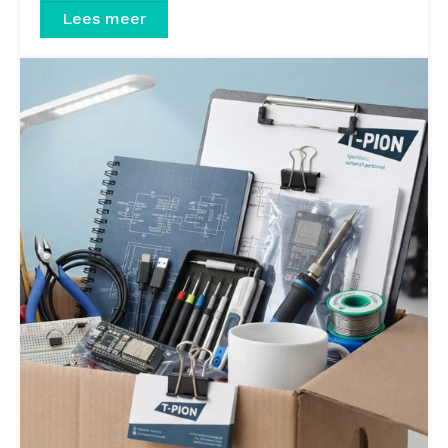
Lees meer