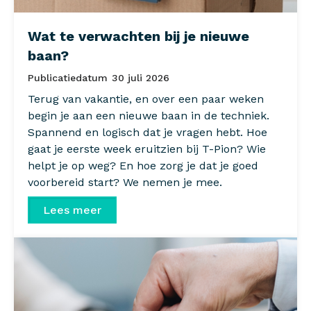
Wat te verwachten bij je nieuwe
baan?
Publicatiedatum
30 juli 2026
Terug van vakantie, en over een paar weken
begin je aan een nieuwe baan in de techniek.
Spannend en logisch dat je vragen hebt. Hoe
gaat je eerste week eruitzien bij T-Pion? Wie
helpt je op weg? En hoe zorg je dat je goed
voorbereid start? We nemen je mee.
Lees meer