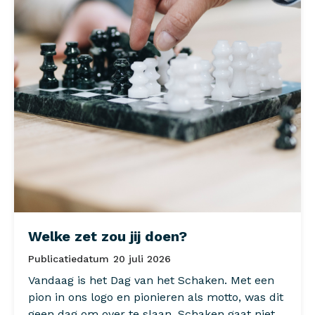
Welke zet zou jij doen?
Publicatiedatum
20 juli 2026
Vandaag is het Dag van het Schaken. Met een
pion in ons logo en pionieren als motto, was dit
geen dag om over te slaan. Schaken gaat niet