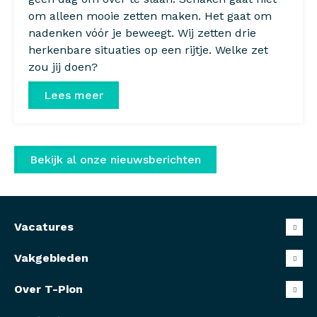
om alleen mooie zetten maken. Het gaat om
nadenken vóór je beweegt. Wij zetten drie
herkenbare situaties op een rijtje. Welke zet
zou jij doen?
Lees meer
Bekijk al onze nieuwsberichten
Vacatures
Vakgebieden
Over T-Pion