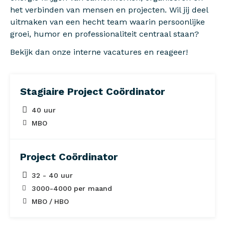
het verbinden van mensen en projecten. Wil jij deel
uitmaken van een hecht team waarin persoonlijke
groei, humor en professionaliteit centraal staan?
Bekijk dan onze interne vacatures en reageer!
Stagiaire Project Coördinator
40 uur
MBO
Project Coördinator
32 - 40 uur
3000
-
4000
per maand
MBO
HBO