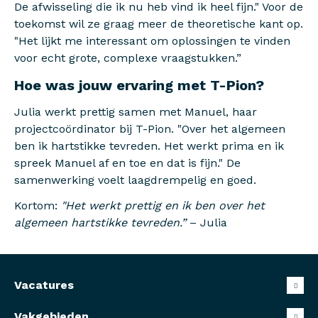
De afwisseling die ik nu heb vind ik heel fijn." Voor de
toekomst wil ze graag meer de theoretische kant op.
"Het lijkt me interessant om oplossingen te vinden
voor echt grote, complexe vraagstukken.”
Hoe was jouw ervaring met T-Pion?
Julia werkt prettig samen met Manuel, haar
projectcoördinator bij T-Pion. "Over het algemeen
ben ik hartstikke tevreden. Het werkt prima en ik
spreek Manuel af en toe en dat is fijn." De
samenwerking voelt laagdrempelig en goed.
Kortom:
"Het werkt prettig en ik ben over het
algemeen hartstikke tevreden.”
– Julia
Vacatures
Vakgebieden