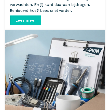
verwachten. En jij kunt daaraan bijdragen.
Benieuwd hoe? Lees snel verder.
Lees meer