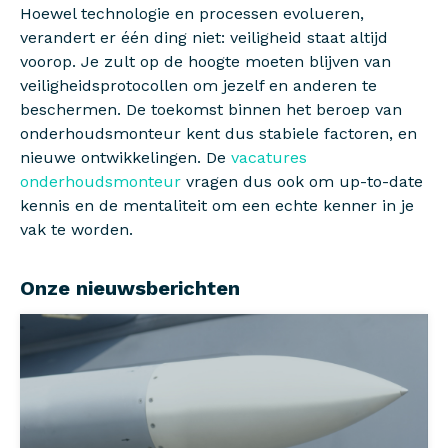
Hoewel technologie en processen evolueren,
verandert er één ding niet: veiligheid staat altijd
voorop. Je zult op de hoogte moeten blijven van
veiligheidsprotocollen om jezelf en anderen te
beschermen. De toekomst binnen het beroep van
onderhoudsmonteur kent dus stabiele factoren, en
nieuwe ontwikkelingen. De
vacatures
onderhoudsmonteur
vragen dus ook om up-to-date
kennis en de mentaliteit om een echte kenner in je
vak te worden.
Onze nieuwsberichten