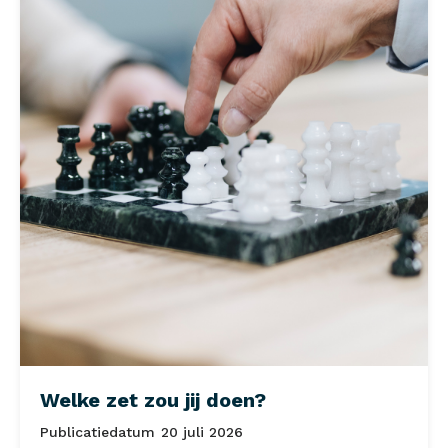
Welke zet zou jij doen?
Publicatiedatum
20 juli 2026