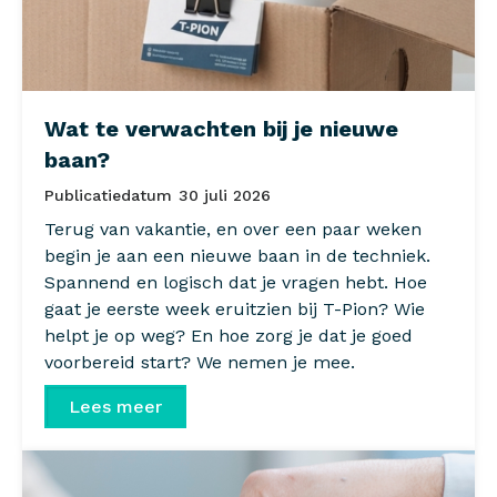
Wat te verwachten bij je nieuwe
baan?
Publicatiedatum
30 juli 2026
Terug van vakantie, en over een paar weken
begin je aan een nieuwe baan in de techniek.
Spannend en logisch dat je vragen hebt. Hoe
gaat je eerste week eruitzien bij T-Pion? Wie
helpt je op weg? En hoe zorg je dat je goed
voorbereid start? We nemen je mee.
Lees meer