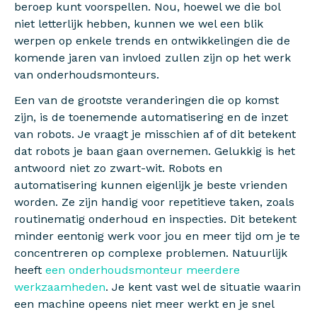
beroep kunt voorspellen. Nou, hoewel we die bol
niet letterlijk hebben, kunnen we wel een blik
werpen op enkele trends en ontwikkelingen die de
komende jaren van invloed zullen zijn op het werk
van onderhoudsmonteurs.
Een van de grootste veranderingen die op komst
zijn, is de toenemende automatisering en de inzet
van robots. Je vraagt je misschien af of dit betekent
dat robots je baan gaan overnemen. Gelukkig is het
antwoord niet zo zwart-wit. Robots en
automatisering kunnen eigenlijk je beste vrienden
worden. Ze zijn handig voor repetitieve taken, zoals
routinematig onderhoud en inspecties. Dit betekent
minder eentonig werk voor jou en meer tijd om je te
concentreren op complexe problemen. Natuurlijk
heeft
een onderhoudsmonteur meerdere
werkzaamheden
. Je kent vast wel de situatie waarin
een machine opeens niet meer werkt en je snel