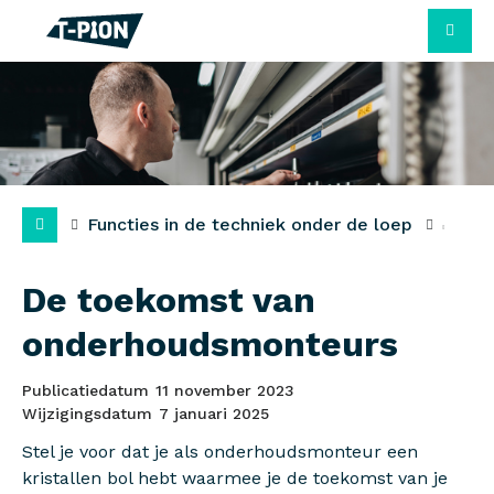
M
Functies in de techniek onder de loep
De toekomst van
onderhoudsmonteurs
Publicatiedatum
11 november 2023
Wijzigingsdatum
7 januari 2025
Stel je voor dat je als onderhoudsmonteur een
kristallen bol hebt waarmee je de toekomst van je