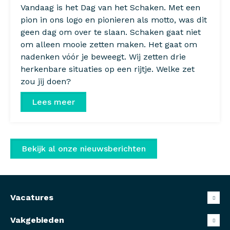
Vandaag is het Dag van het Schaken. Met een
pion in ons logo en pionieren als motto, was dit
geen dag om over te slaan. Schaken gaat niet
om alleen mooie zetten maken. Het gaat om
nadenken vóór je beweegt. Wij zetten drie
herkenbare situaties op een rijtje. Welke zet
zou jij doen?
Lees meer
Bekijk al onze nieuwsberichten
Vacatures
Vakgebieden