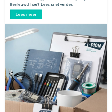
Benieuwd hoe? Lees snel verder.
Lees meer