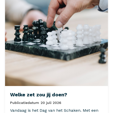
Welke zet zou jij doen?
Publicatiedatum
20 juli 2026
Vandaag is het Dag van het Schaken. Met een