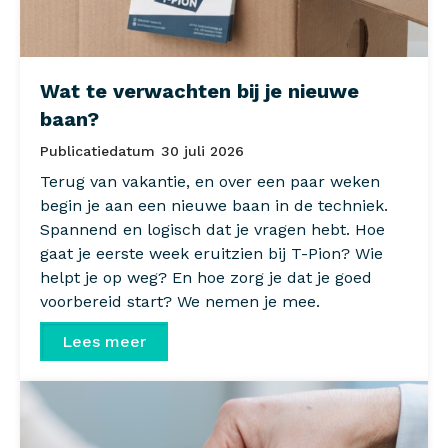
Wat te verwachten bij je nieuwe
baan?
Publicatiedatum
30 juli 2026
Terug van vakantie, en over een paar weken
begin je aan een nieuwe baan in de techniek.
Spannend en logisch dat je vragen hebt. Hoe
gaat je eerste week eruitzien bij T-Pion? Wie
helpt je op weg? En hoe zorg je dat je goed
voorbereid start? We nemen je mee.
Lees meer