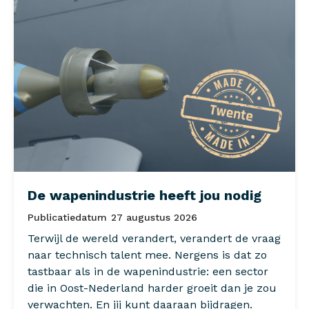
De wapenindustrie heeft jou nodig
Publicatiedatum
27 augustus 2026
Terwijl de wereld verandert, verandert de vraag
naar technisch talent mee. Nergens is dat zo
tastbaar als in de wapenindustrie: een sector
die in Oost-Nederland harder groeit dan je zou
verwachten. En jij kunt daaraan bijdragen.