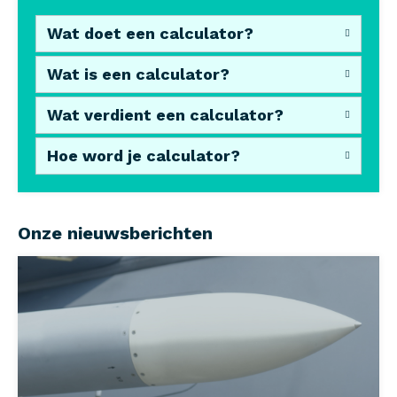
Wat doet een calculator?
Wat is een calculator?
Wat verdient een calculator?
Hoe word je calculator?
Onze nieuwsberichten