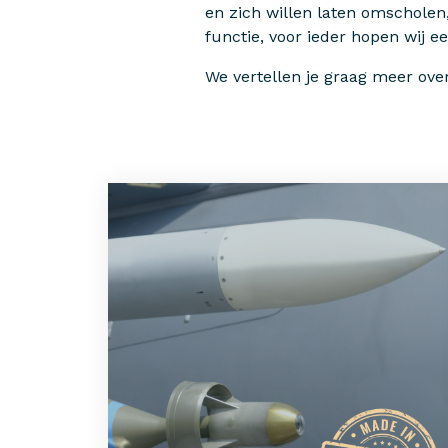
en zich willen laten omscholen,
functie, voor ieder hopen wij ee
We vertellen je graag meer ove