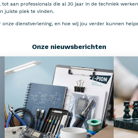
 tot aan professionals die al 30 jaar in de techniek werke
n juiste plek te vinden.
r onze dienstverlening, en hoe wij jou verder kunnen help
Onze nieuwsberichten