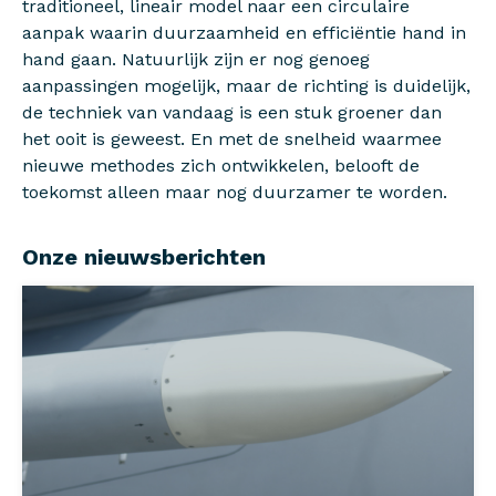
traditioneel, lineair model naar een circulaire
aanpak waarin duurzaamheid en efficiëntie hand in
hand gaan. Natuurlijk zijn er nog genoeg
aanpassingen mogelijk, maar de richting is duidelijk,
de techniek van vandaag is een stuk groener dan
het ooit is geweest. En met de snelheid waarmee
nieuwe methodes zich ontwikkelen, belooft de
toekomst alleen maar nog duurzamer te worden.
Onze nieuwsberichten