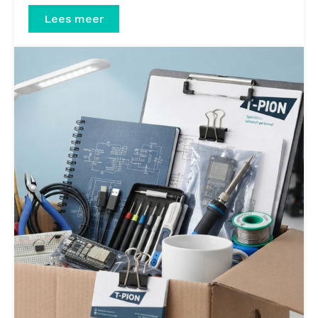
Lees meer