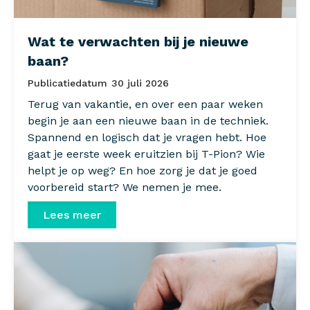
Wat te verwachten bij je nieuwe
baan?
Publicatiedatum
30 juli 2026
Terug van vakantie, en over een paar weken
begin je aan een nieuwe baan in de techniek.
Spannend en logisch dat je vragen hebt. Hoe
gaat je eerste week eruitzien bij T-Pion? Wie
helpt je op weg? En hoe zorg je dat je goed
voorbereid start? We nemen je mee.
Lees meer