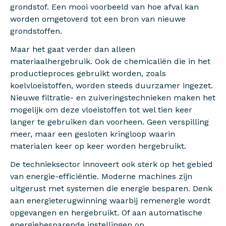
grondstof. Een mooi voorbeeld van hoe afval kan
worden omgetoverd tot een bron van nieuwe
grondstoffen.
Maar het gaat verder dan alleen
materiaalhergebruik. Ook de chemicaliën die in het
productieproces gebruikt worden, zoals
koelvloeistoffen, worden steeds duurzamer ingezet.
Nieuwe filtratie- en zuiveringstechnieken maken het
mogelijk om deze vloeistoffen tot wel tien keer
langer te gebruiken dan voorheen. Geen verspilling
meer, maar een gesloten kringloop waarin
materialen keer op keer worden hergebruikt.
De technieksector innoveert ook sterk op het gebied
van energie-efficiëntie. Moderne machines zijn
uitgerust met systemen die energie besparen. Denk
aan energieterugwinning waarbij remenergie wordt
opgevangen en hergebruikt. Of aan automatische
energiebesparende instellingen op