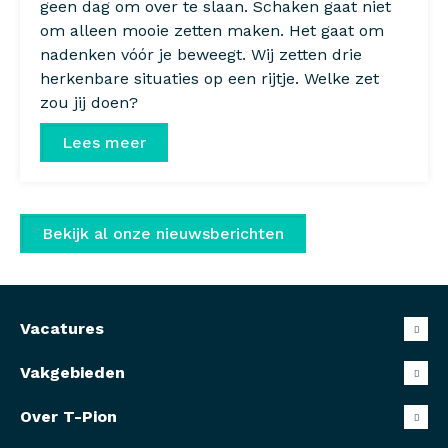
geen dag om over te slaan. Schaken gaat niet
om alleen mooie zetten maken. Het gaat om
nadenken vóór je beweegt. Wij zetten drie
herkenbare situaties op een rijtje. Welke zet
zou jij doen?
Lees meer
Bekijk al onze nieuwsberichten
Vacatures
Vakgebieden
Over T-Pion