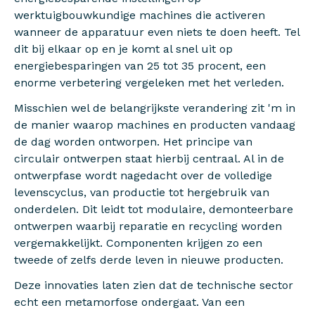
werktuigbouwkundige machines die activeren
wanneer de apparatuur even niets te doen heeft. Tel
dit bij elkaar op en je komt al snel uit op
energiebesparingen van 25 tot 35 procent, een
enorme verbetering vergeleken met het verleden.
Misschien wel de belangrijkste verandering zit 'm in
de manier waarop machines en producten vandaag
de dag worden ontworpen. Het principe van
circulair ontwerpen staat hierbij centraal. Al in de
ontwerpfase wordt nagedacht over de volledige
levenscyclus, van productie tot hergebruik van
onderdelen. Dit leidt tot modulaire, demonteerbare
ontwerpen waarbij reparatie en recycling worden
vergemakkelijkt. Componenten krijgen zo een
tweede of zelfs derde leven in nieuwe producten.
Deze innovaties laten zien dat de technische sector
echt een metamorfose ondergaat. Van een