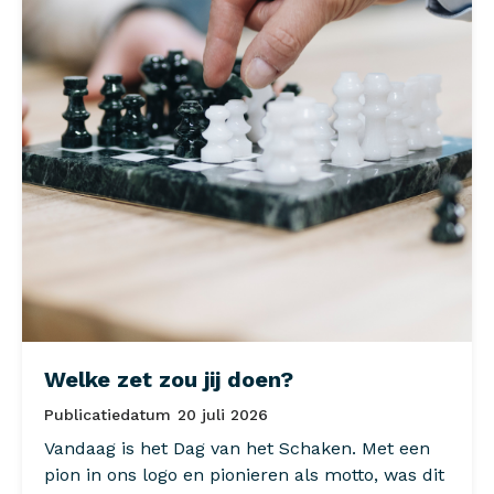
Welke zet zou jij doen?
Publicatiedatum
20 juli 2026
Vandaag is het Dag van het Schaken. Met een
pion in ons logo en pionieren als motto, was dit