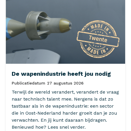
De wapenindustrie heeft jou nodig
Publicatiedatum
27 augustus 2026
Terwijl de wereld verandert, verandert de vraag
naar technisch talent mee. Nergens is dat zo
tastbaar als in de wapenindustrie: een sector
die in Oost-Nederland harder groeit dan je zou
verwachten. En jij kunt daaraan bijdragen.
Benieuwd hoe? Lees snel verder.