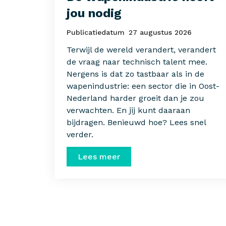
jou nodig
Publicatiedatum
27 augustus 2026
Terwijl de wereld verandert, verandert
de vraag naar technisch talent mee.
Nergens is dat zo tastbaar als in de
wapenindustrie: een sector die in Oost-
Nederland harder groeit dan je zou
verwachten. En jij kunt daaraan
bijdragen. Benieuwd hoe? Lees snel
verder.
Lees meer