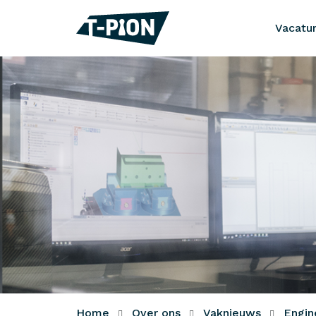
Vacatu
Home
Over ons
Vaknieuws
Engin