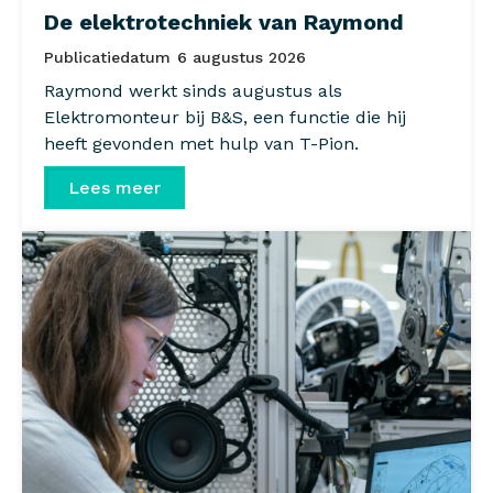
De elektrotechniek van Raymond
Publicatiedatum
6 augustus 2026
Raymond werkt sinds augustus als
Elektromonteur bij B&S, een functie die hij
heeft gevonden met hulp van T-Pion.
Lees meer