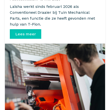
Laïsha werkt sinds februari 2026 als
Conventioneel Draaier bij Tuin Mechanical
Parts, een functie die ze heeft gevonden met
hulp van T-Pion.
Lees meer