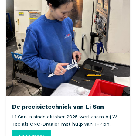
De precisietechniek van Li San
Li San is sinds oktober 2025 werkzaam bij W-
Tec als CNC-Draaier met hulp van T-Pion.