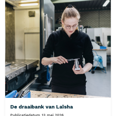
De draaibank van Laïsha
Publicatiedatum
13 mei 2026