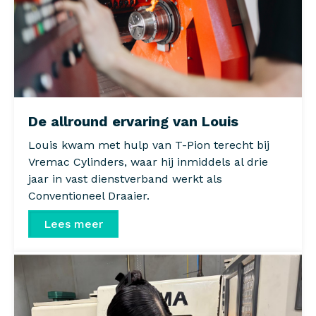
De allround ervaring van Louis
Louis kwam met hulp van T-Pion terecht bij
Vremac Cylinders, waar hij inmiddels al drie
jaar in vast dienstverband werkt als
Conventioneel Draaier.
Lees meer