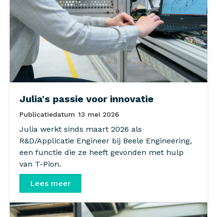
Julia's passie voor innovatie
Publicatiedatum
13 mei 2026
Julia werkt sinds maart 2026 als
R&D/Applicatie Engineer bij Beele Engineering,
een functie die ze heeft gevonden met hulp
van T-Pion.
Lees meer