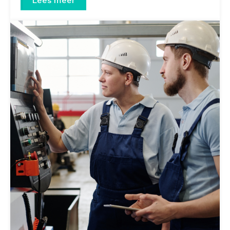
Lees meer