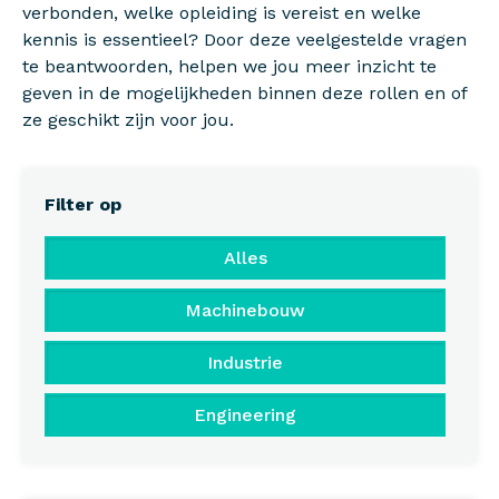
verbonden, welke opleiding is vereist en welke
kennis is essentieel? Door deze veelgestelde vragen
te beantwoorden, helpen we jou meer inzicht te
geven in de mogelijkheden binnen deze rollen en of
ze geschikt zijn voor jou.
Filter op
Alles
Machinebouw
Industrie
Engineering