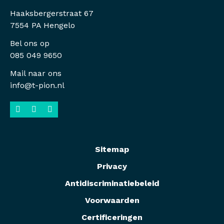
Haaksbergerstraat 67
7554 PA Hengelo
Bel ons op
085 049 9650
Mail naar ons
info@t-pion.nl
Sitemap
Privacy
Antidiscriminatiebeleid
Voorwaarden
Certificeringen