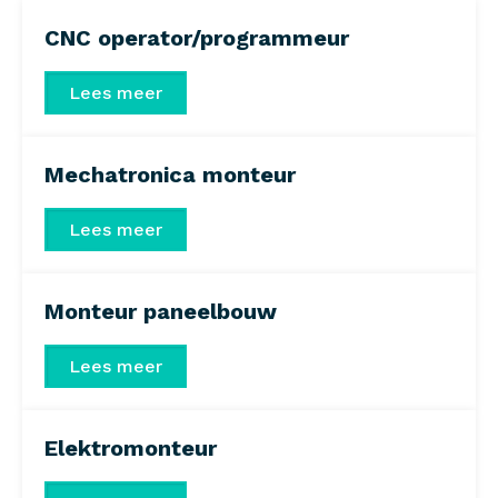
CNC operator/programmeur
Lees meer
Mechatronica monteur
Lees meer
Monteur paneelbouw
Lees meer
Elektromonteur