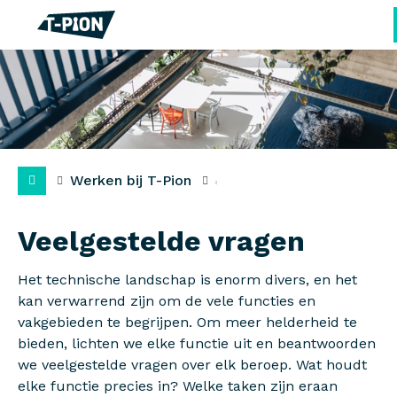
Werken bij T-Pion
Veelgestelde vragen
Het technische landschap is enorm divers, en het
kan verwarrend zijn om de vele functies en
vakgebieden te begrijpen. Om meer helderheid te
bieden, lichten we elke functie uit en beantwoorden
we veelgestelde vragen over elk beroep. Wat houdt
elke functie precies in? Welke taken zijn eraan