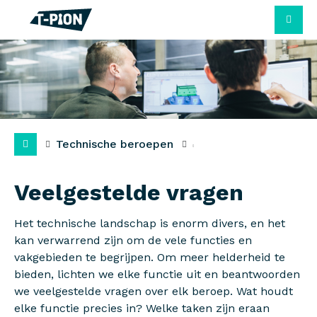
M
Technische beroepen
Veelgestelde vragen
Het technische landschap is enorm divers, en het
kan verwarrend zijn om de vele functies en
vakgebieden te begrijpen. Om meer helderheid te
bieden, lichten we elke functie uit en beantwoorden
we veelgestelde vragen over elk beroep. Wat houdt
elke functie precies in? Welke taken zijn eraan