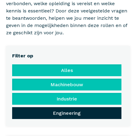
verbonden, welke opleiding is vereist en welke
kennis is essentieel? Door deze veelgestelde vragen
te beantwoorden, helpen we jou meer inzicht te
geven in de mogelijkheden binnen deze rollen en of
ze geschikt zijn voor jou.
Filter op
Alles
Machinebouw
Industrie
Engineering