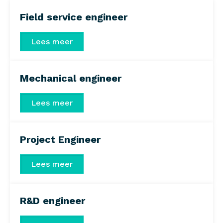
Field service engineer
Lees meer
Mechanical engineer
Lees meer
Project Engineer
Lees meer
R&D engineer