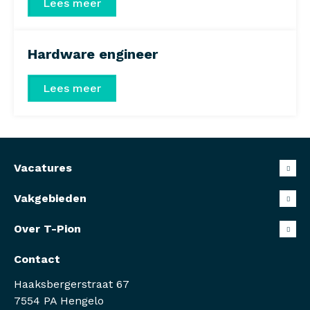
Lees meer
Hardware engineer
Lees meer
Vacatures
Vakgebieden
Over T-Pion
Contact
Haaksbergerstraat 67
7554 PA Hengelo