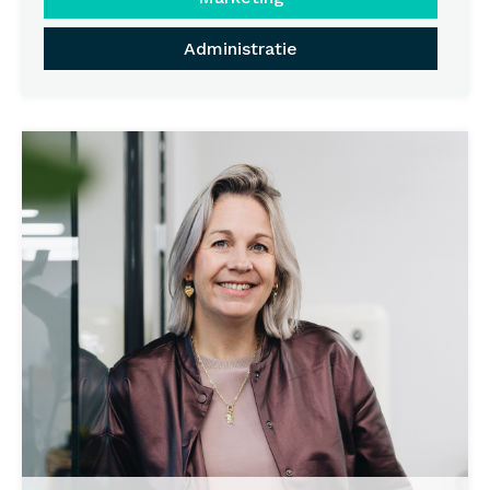
Administratie