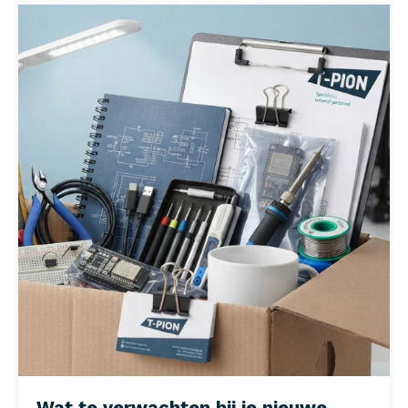
Wat te verwachten bij je nieuwe