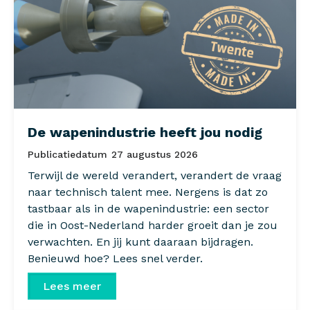
De wapenindustrie heeft jou nodig
Publicatiedatum
27 augustus 2026
Terwijl de wereld verandert, verandert de vraag
naar technisch talent mee. Nergens is dat zo
tastbaar als in de wapenindustrie: een sector
die in Oost-Nederland harder groeit dan je zou
verwachten. En jij kunt daaraan bijdragen.
Benieuwd hoe? Lees snel verder.
Lees meer