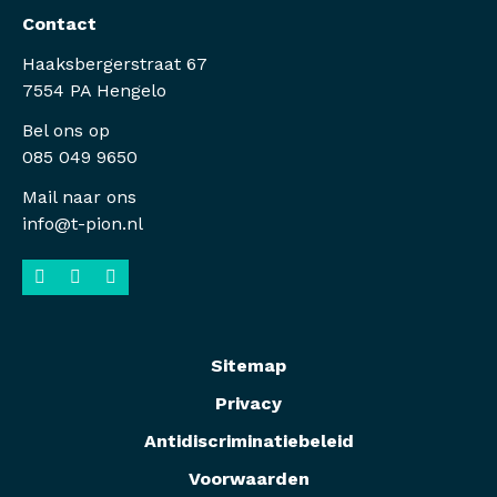
Contact
Haaksbergerstraat 67
7554 PA Hengelo
Bel ons op
085 049 9650
Mail naar ons
info@t-pion.nl
Sitemap
Privacy
Antidiscriminatiebeleid
Voorwaarden