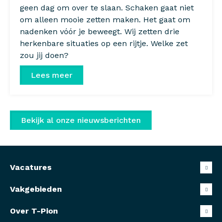
geen dag om over te slaan. Schaken gaat niet
om alleen mooie zetten maken. Het gaat om
nadenken vóór je beweegt. Wij zetten drie
herkenbare situaties op een rijtje. Welke zet
zou jij doen?
Lees meer
Bekijk al onze nieuwsberichten
Vacatures
Vakgebieden
Over T-Pion