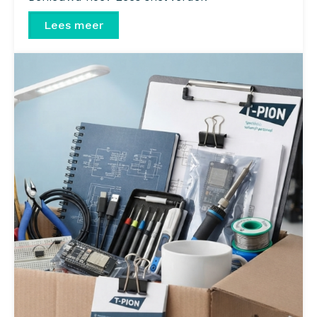
Lees meer