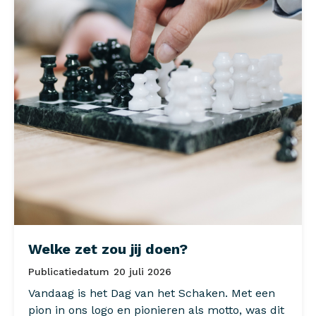
Welke zet zou jij doen?
Publicatiedatum
20 juli 2026
Vandaag is het Dag van het Schaken. Met een
pion in ons logo en pionieren als motto, was dit