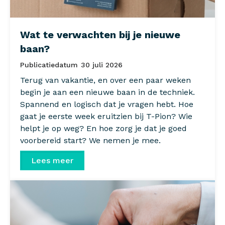
Wat te verwachten bij je nieuwe
baan?
Publicatiedatum
30 juli 2026
Terug van vakantie, en over een paar weken
begin je aan een nieuwe baan in de techniek.
Spannend en logisch dat je vragen hebt. Hoe
gaat je eerste week eruitzien bij T-Pion? Wie
helpt je op weg? En hoe zorg je dat je goed
voorbereid start? We nemen je mee.
Lees meer