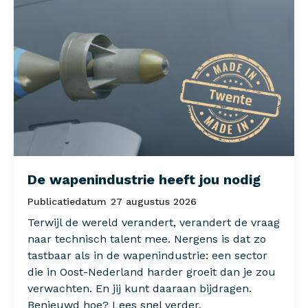
De wapenindustrie heeft jou nodig
Publicatiedatum
27 augustus 2026
Terwijl de wereld verandert, verandert de vraag
naar technisch talent mee. Nergens is dat zo
tastbaar als in de wapenindustrie: een sector
die in Oost-Nederland harder groeit dan je zou
verwachten. En jij kunt daaraan bijdragen.
Benieuwd hoe? Lees snel verder.