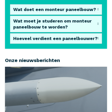
Wat doet een monteur paneelbouw?
Wat moet je studeren om monteur
paneelbouw te worden?
Hoeveel verdient een paneelbouwer?
Onze nieuwsberichten