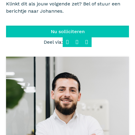
Klinkt dit als jouw volgende zet? Bel of stuur een
berichtje naar Johannes.
Nu solliciteren
Deel via:
Facebook
LinkedIn
WhatsApp