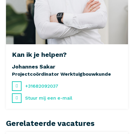
Kan ik je helpen?
Johannes Sakar
Projectcoördinator Werktuigbouwkunde
+31682092037
Stuur mij een e-mail
Gerelateerde vacatures