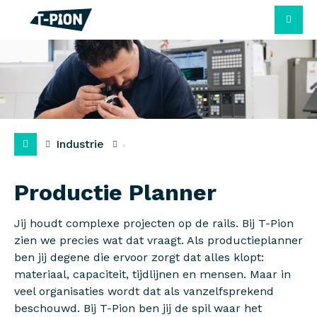
M
Industrie
Productie Planner
Jij houdt complexe projecten op de rails. Bij T-Pion
zien we precies wat dat vraagt. Als productieplanner
ben jij degene die ervoor zorgt dat alles klopt:
materiaal, capaciteit, tijdlijnen en mensen. Maar in
veel organisaties wordt dat als vanzelfsprekend
beschouwd. Bij T-Pion ben jij de spil waar het