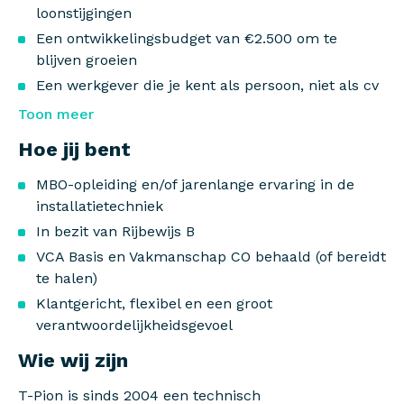
loonstijgingen
Een ontwikkelingsbudget van €2.500 om te
blijven groeien
Een werkgever die je kent als persoon, niet als cv
Toon meer
Hoe jij bent
MBO-opleiding en/of jarenlange ervaring in de
installatietechniek
In bezit van Rijbewijs B
VCA Basis en Vakmanschap CO behaald (of bereidt
te halen)
Klantgericht, flexibel en een groot
verantwoordelijkheidsgevoel
Wie wij zijn
T-Pion is sinds 2004 een technisch