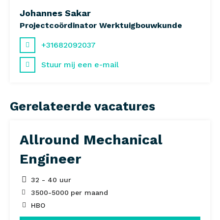
Johannes Sakar
Projectcoördinator Werktuigbouwkunde
+31682092037
Stuur mij een e-mail
Gerelateerde vacatures
Allround Mechanical
Engineer
32 - 40 uur
3500
-
5000
per maand
HBO