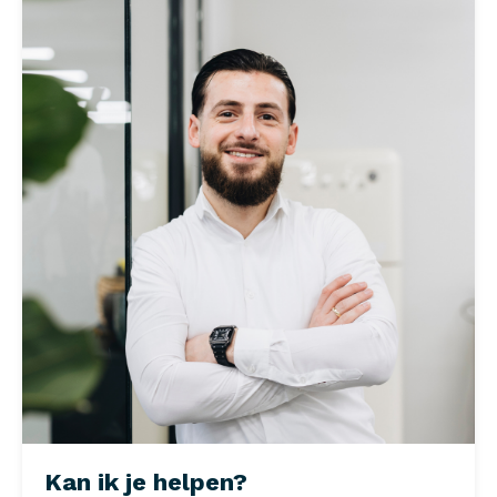
Kan ik je helpen?