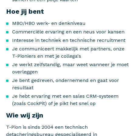
Hoe jij bent
MBO/HBO werk- en denkniveau
Commerciële ervaring en een neus voor kansen
Interesse in techniek en technische recruitment
Je communiceert makkelijk met partners, onze
T-Pioniers en met je collega's
Je werkt zelfstandig, maar weet wanneer je moet
overleggen
Je bent gedreven, ondernemend en gaat voor
resultaat
Je hebt ervaring met een sales CRM-systeem
(zoals CockPit) of je pikt het snel op
Wie wij zijn
T-Pion is sinds 2004 een technisch
detacheringsbureau gespecialiseerd in