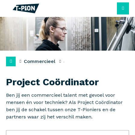
M
Commercieel
Project Coördinator
Ben jij een commercieel talent met gevoel voor
mensen én voor techniek? Als Project Coördinator
ben jij de schakel tussen onze T-Pioniers en de
partners waar zij het verschil maken.