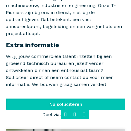
machinebouw, industrie en engineering. Onze T-
Pioniers zijn bij ons in dienst, niet bij de
opdrachtgever. Dat betekent: een vast
aanspreekpunt, begeleiding en een vangnet als een
project afloopt.
Extra informatie
Wil jij jouw commerciële talent inzetten bij een
groeiend technisch bureau en jezelf verder
ontwikkelen binnen een enthousiast team?
Solliciteer direct of neem contact op voor meer
informatie. We bouwen graag samen verder!
Nu solliciteren
Deel via:
Facebook
LinkedIn
WhatsApp