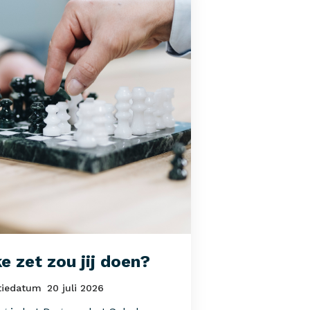
e zet zou jij doen?
tiedatum
20 juli 2026