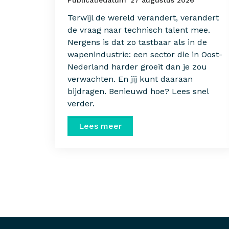
Terwijl de wereld verandert, verandert
de vraag naar technisch talent mee.
Nergens is dat zo tastbaar als in de
wapenindustrie: een sector die in Oost-
Nederland harder groeit dan je zou
verwachten. En jij kunt daaraan
bijdragen. Benieuwd hoe? Lees snel
verder.
Lees meer